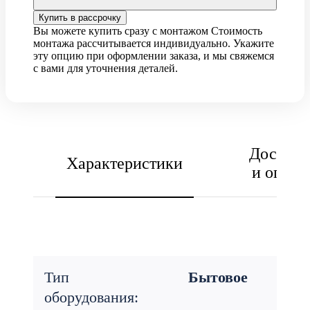
Купить в рассрочку
Вы можете купить сразу с монтажом
Стоимость
монтажа рассчитывается индивидуально. Укажите
эту опцию при оформлении заказа, и мы свяжемся
с вами для уточнения деталей.
Доставк
Характеристики
и оплат
Тип
Бытовое
оборудования: