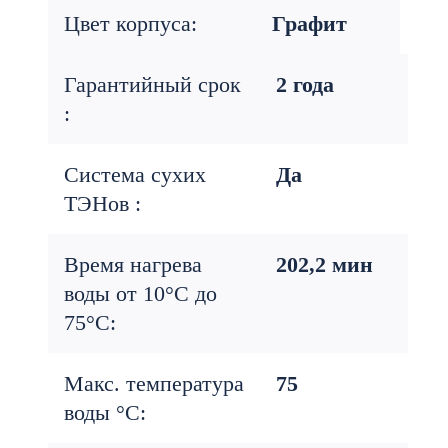
Цвет корпуса:
Графит
Гарантийный срок
2 года
:
Система сухих
Да
ТЭНов :
Время нагрева
202,2 мин
воды от 10°С до
75°С:
Макс. температура
75
воды °С: