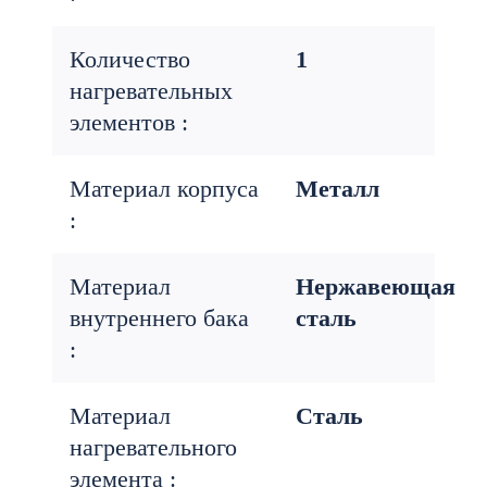
Количество
1
нагревательных
элементов :
Материал корпуса
Металл
:
Материал
Нержавеющая
внутреннего бака
сталь
:
Материал
Сталь
нагревательного
элемента :