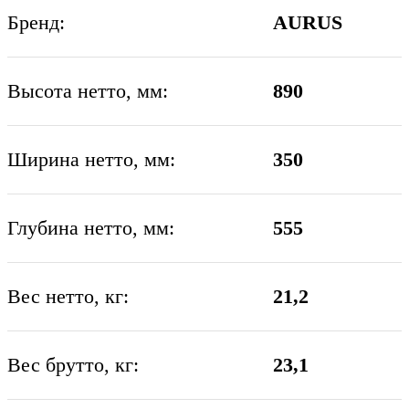
Бренд:
AURUS
Высота нетто, мм:
890
Ширина нетто, мм:
350
Глубина нетто, мм:
555
Вес нетто, кг:
21,2
Вес брутто, кг:
23,1