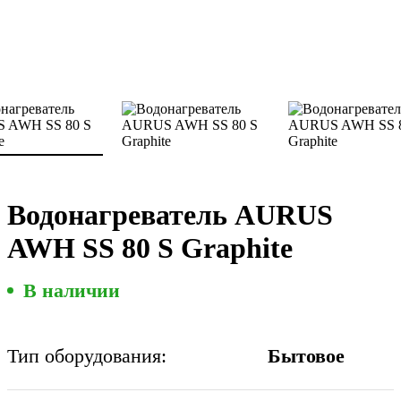
Водонагреватель AURUS
AWH SS 80 S Graphite
В наличии
Тип оборудования:
Бытовое