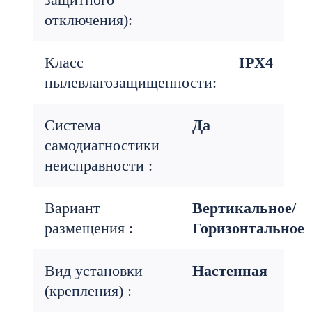
отключения):
Класс
IPX4
пылевлагозащищенности:
Система
Да
самодиагностики
неисправности :
Вариант
Вертикальное/
размещения :
Горизонтальное
Вид установки
Настенная
(крепления) :