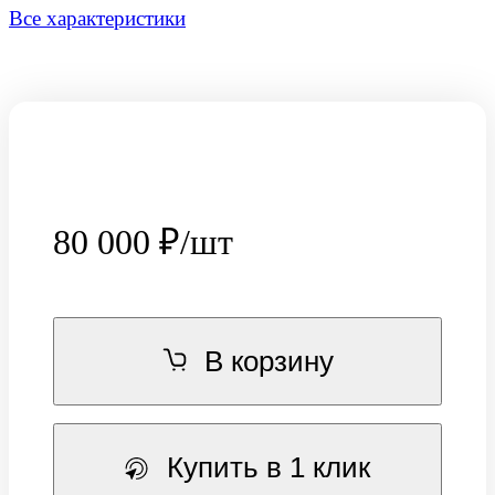
Все характеристики
80 000
₽/шт
В корзину
Купить в 1 клик