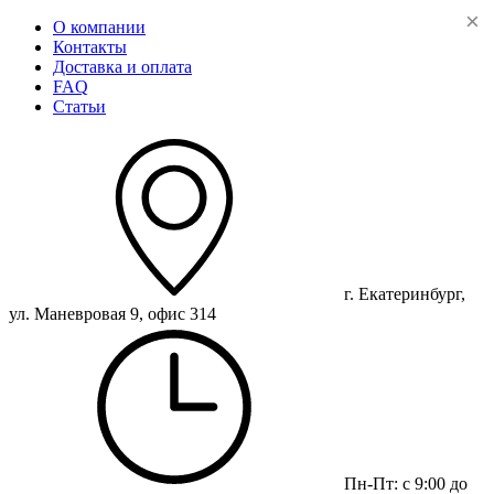
О компании
Контакты
Доставка и оплата
FAQ
Статьи
г. Екатеринбург,
ул. Маневровая 9, офис 314
Пн-Пт: с 9:00 до