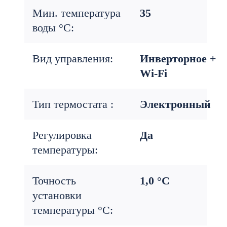
Мин. температура
35
воды °С:
Вид управления:
Инверторное +
Wi-Fi
Тип термостата :
Электронный
Регулировка
Да
температуры:
Точность
1,0 °С
установки
температуры °С: