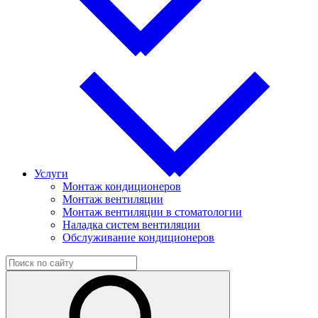
Услуги
Монтаж кондиционеров
Монтаж вентиляции
Монтаж вентиляции в стоматологии
Наладка систем вентиляции
Обслуживание кондиционеров