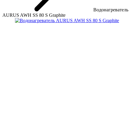
Водонагреватель
AURUS AWH SS 80 S Graphite