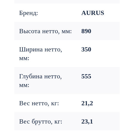
Бренд:
AURUS
Высота нетто, мм:
890
Ширина нетто,
350
мм:
Глубина нетто,
555
мм:
Вес нетто, кг:
21,2
Вес брутто, кг:
23,1