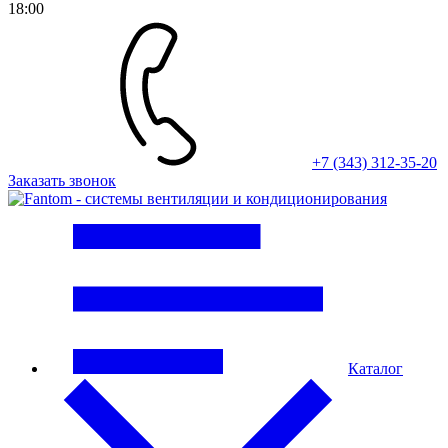
18:00
+7 (343) 312-35-20
Заказать звонок
Каталог