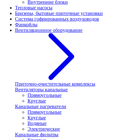
Внутренние блоки
Тепловые насосы
Бризеры, бытовые приточные установки
Система гофрированных воздуховодов
Фанкойлы
Вентиляционное оборудование
Приточно-очистительные комплексы
Вентиляторы канальные
Прямоугольные
Круглые
Канальные нагреватели
Прямоугольные
Круглые
Водяные
Электрические
Канальные фильтры