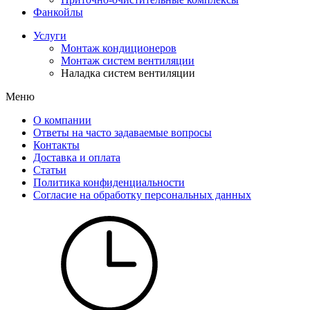
Фанкойлы
Услуги
Монтаж кондиционеров
Монтаж систем вентиляции
Наладка систем вентиляции
Меню
О компании
Ответы на часто задаваемые вопросы
Контакты
Доставка и оплата
Статьи
Политика конфиденциальности
Согласие на обработку персональных данных