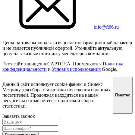
info@ft66.ru
Цены на товары «под заказ» носят информационный характер
и не является публичной офертой. Уточняйте актуальную
цену на заказные позиции у менеджеров компании.
Этот сайт защищен reCAPTCHA. Применяются
Политика
конфиденциальности
и
Условия использования
Google.
Данный сайт использует cookie-файлы и Яндекс
Метрику для сбора статистики посещения и данных
посетителей. Продолжая находиться на нашем
Понятно
ресурсе вы соглашаетесь с политикой сбора
статистики.
Заказать звонок
Перезвоните мне