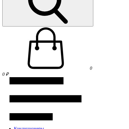
0
0 ₽
Кондиционеры