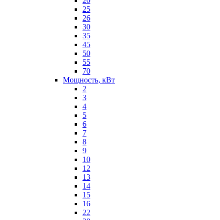
20
25
26
30
35
45
50
55
70
Мощность, кВт
2
3
4
5
6
7
8
9
10
12
13
14
15
16
22