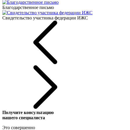
Благодарственное письмо
Свидетельство участника федерации ИЖС
Получите консультацию
нашего специалиста
Это совершенно