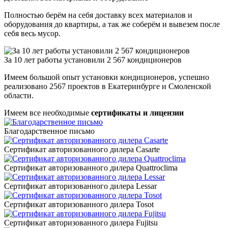
Полностью берём на себя доставку всех материалов и
оборудования до квартиры, а так же соберём и вывезем после
себя весь мусор.
За 10 лет работы установили 2 567 кондиционеров
Имеем большой опыт установки кондиционеров, успешно
реализовано 2567 проектов в Екатеринбурге и Смоленской
области.
Имеем все необходимые
сертификаты и лицензии
Благодарственное письмо
Сертификат авторизованного дилера Casarte
Сертификат авторизованного дилера Quattroclima
Сертификат авторизованного дилера Lessar
Сертификат авторизованного дилера Tosot
Сертификат авторизованного дилера Fujitsu