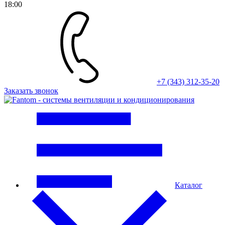
18:00
+7 (343) 312-35-20
Заказать звонок
Каталог