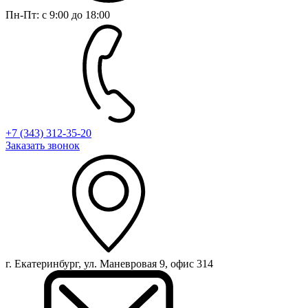
Пн-Пт: с 9:00 до 18:00
+7 (343) 312-35-20
Заказать звонок
г. Екатеринбург, ул. Маневровая 9, офис 314