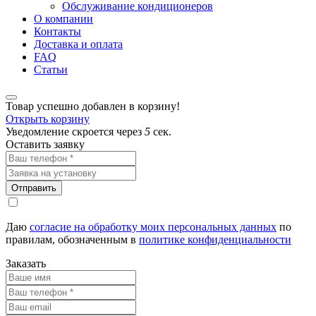
Обслуживание кондиционеров
О компании
Контакты
Доставка и оплата
FAQ
Статьи
Товар успешно добавлен в корзину!
Открыть корзину
Уведомление скроется через
5
сек.
Оставить заявку
Отправить
Даю
согласие на обработку моих персональных данных
по
правилам, обозначенным в
политике конфиденциальности
Заказать