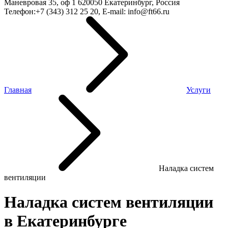
Маневровая 35, оф 1
620050
Екатеринбург, Россия
Телефон:
+7 (343) 312 25 20
, E-mail:
info@ft66.ru
Главная
Услуги
Наладка систем
вентиляции
Наладка систем вентиляции
в Екатеринбурге