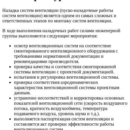
Наладка систем вентиляции (пуско-наладочные работы
систем вентиляции) является одним из самых сложных и
ответственных этапов по монтажу систем вентиляции.
В ходе выполнения наладочных работ силами инженерной
группы выполняются следующие мероприятия:
осмотр вентиляционных систем на соответствие
смонтированного вентиляционного оборудования с
требованиями нормативной документации и
рекомендациями производителя.
проверка качества и соответствия смонтированной
системы вентиляции с проектной документацией.
испытания и регулировка вентиляционной системы.
проверка соответствия аэродинамических
характеристик вентиляционной системы проектным
данным.
устранение несоответствий и корректировка основных
показателей вентиляционной сети (скорость воздушного
потока, кратность воздухообмена, температура
подаваемого воздуха, уровень шума и т.д.).
выполняется паспортизация систем вентиляции и
составляется акт проверки эффективности работы
вентиляционных систем.