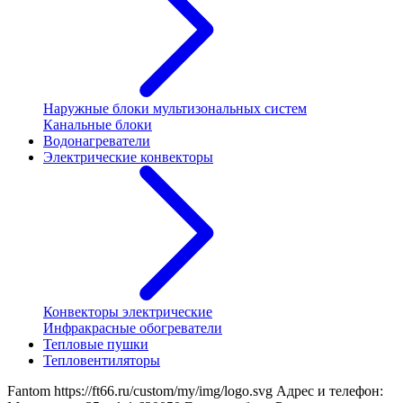
Наружные блоки мультизональных систем
Канальные блоки
Водонагреватели
Электрические конвекторы
Конвекторы электрические
Инфракрасные обогреватели
Тепловые пушки
Тепловентиляторы
Fantom
https://ft66.ru/custom/my/img/logo.svg
Адрес и телефон: