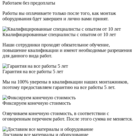
Работаем без предоплаты
Работы вы оплачиваете только после того, как монтаж
оборудования бдет завершен и лично вами принят.
Квалифицированные специалисты с опытом от 10 лет
Наши сотрудники проходят обязательное обучение,
повышение квалификации и имеют необходимые разрешения
для данного вида работ.
Гарантия на все работы 5 лет
Мы на 100% уверены в квалификации наших монтажников,
поэтому предоставляем гарантию на все работы 5 лет.
Фиксируем конечную стоимость
Озвучиваем конечную стоимость, в соответствии с
оговоренным перечнем работ. После этого сумма не меняется.
Доставим все материалы и оборудование