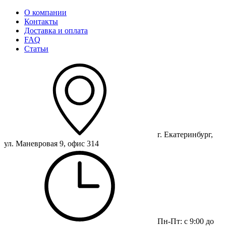
О компании
Контакты
Доставка и оплата
FAQ
Статьи
г. Екатеринбург,
ул. Маневровая 9, офис 314
Пн-Пт: с 9:00 до