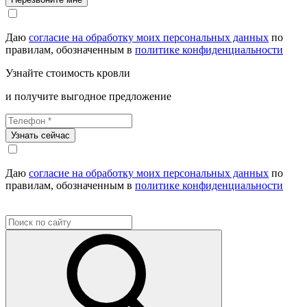
Даю
согласие на обработку моих персональных данных
по
правилам, обозначенным в
политике конфиденциальности
Узнайте стоимость кровли
и получите выгодное предложение
Узнать сейчас
Даю
согласие на обработку моих персональных данных
по
правилам, обозначенным в
политике конфиденциальности