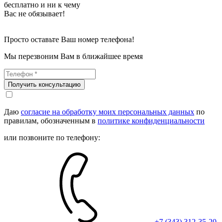
бесплатно и ни к чему
Вас не обязывает!
Просто оставьте Ваш номер телефона!
Мы перезвоним Вам в ближайшее время
Получить консультацию
Даю
согласие на обработку моих персональных данных
по
правилам, обозначенным в
политике конфиденциальности
или позвоните по телефону:
+7 (343) 312-35-20