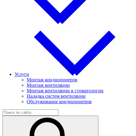
Услуги
Монтаж кондиционеров
Монтаж вентиляции
Монтаж вентиляции в стоматологии
Наладка систем вентиляции
Обслуживание кондиционеров