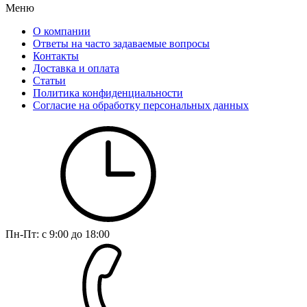
Меню
О компании
Ответы на часто задаваемые вопросы
Контакты
Доставка и оплата
Статьи
Политика конфиденциальности
Согласие на обработку персональных данных
Пн-Пт: с 9:00 до 18:00