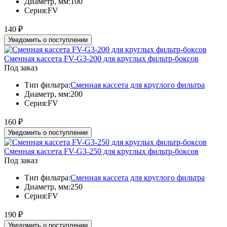
Диаметр, мм:
100
Серия:
FV
140
₽
Уведомить о поступлении
Сменная кассета FV-G3-200 для круглых фильтр-боксов
Под заказ
Тип фильтра:
Сменная кассета для круглого фильтра
Диаметр, мм:
200
Серия:
FV
160
₽
Уведомить о поступлении
Сменная кассета FV-G3-250 для круглых фильтр-боксов
Под заказ
Тип фильтра:
Сменная кассета для круглого фильтра
Диаметр, мм:
250
Серия:
FV
190
₽
Уведомить о поступлении