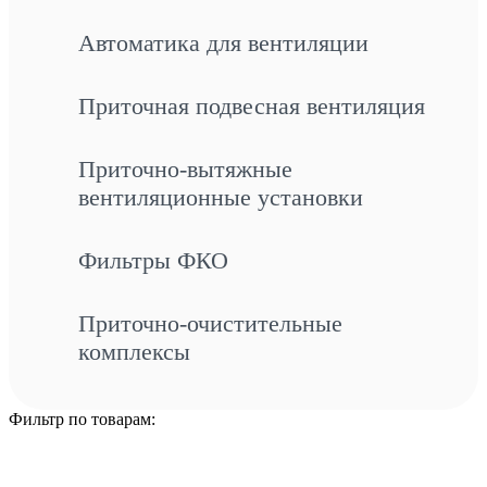
Автоматика для вентиляции
Приточная подвесная вентиляция
Приточно-вытяжные
вентиляционные установки
Фильтры ФКО
Приточно-очистительные
комплексы
Фильтр по товарам: