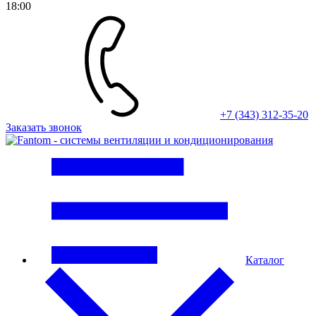
18:00
+7 (343) 312-35-20
Заказать звонок
Каталог