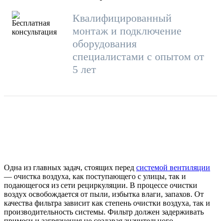
Квалифицированный
монтаж и подключение
оборудования
специалистами с опытом от
5 лет
Одна из главных задач, стоящих перед
системой вентиляции
— очистка воздуха, как поступающего с улицы, так и
подающегося из сети рециркуляции. В процессе очистки
воздух освобождается от пыли, избытка влаги, запахов. От
качества фильтра зависит как степень очистки воздуха, так и
производительность системы. Фильтр должен задерживать
примеси и загрязнения не создавая значительного