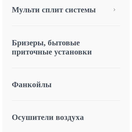
Мульти сплит системы
Бризеры, бытовые
приточные установки
Фанкойлы
Осушители воздуха