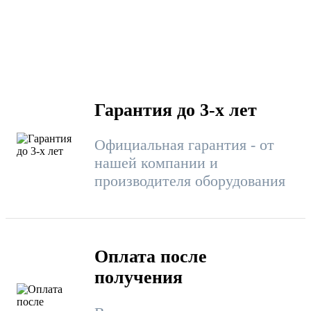
Гарантия до 3-х лет
Официальная гарантия - от
нашей компании и
производителя оборудования
Оплата после
получения