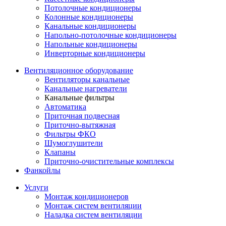
Потолочные кондиционеры
Колонные кондиционеры
Канальные кондиционеры
Напольно-потолочные кондиционеры
Напольные кондиционеры
Инверторные кондиционеры
Вентиляционное оборудование
Вентиляторы канальные
Канальные нагреватели
Канальные фильтры
Автоматика
Приточная подвесная
Приточно-вытяжная
Фильтры ФКО
Шумоглушители
Клапаны
Приточно-очистительные комплексы
Фанкойлы
Услуги
Монтаж кондиционеров
Монтаж систем вентиляции
Наладка систем вентиляции