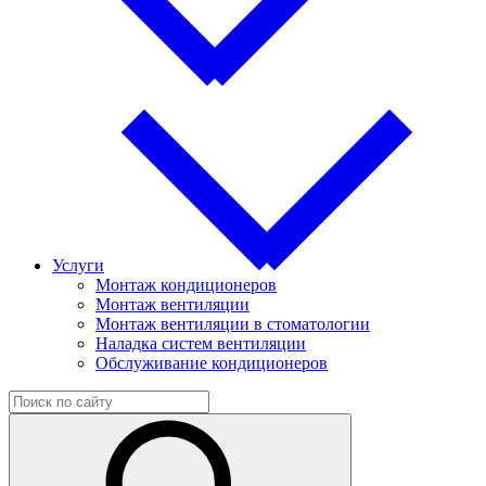
Услуги
Монтаж кондиционеров
Монтаж вентиляции
Монтаж вентиляции в стоматологии
Наладка систем вентиляции
Обслуживание кондиционеров