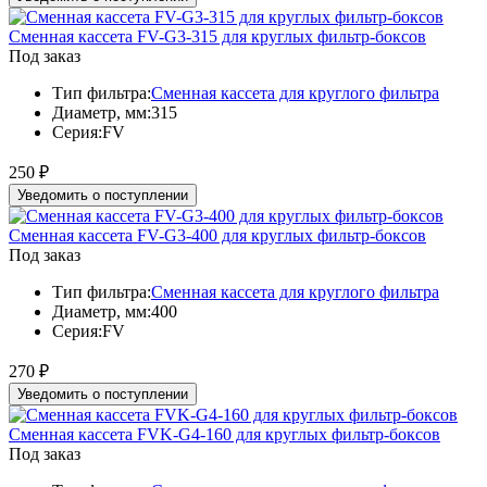
Сменная кассета FV-G3-315 для круглых фильтр-боксов
Под заказ
Тип фильтра:
Сменная кассета для круглого фильтра
Диаметр, мм:
315
Серия:
FV
250
₽
Уведомить о поступлении
Сменная кассета FV-G3-400 для круглых фильтр-боксов
Под заказ
Тип фильтра:
Сменная кассета для круглого фильтра
Диаметр, мм:
400
Серия:
FV
270
₽
Уведомить о поступлении
Сменная кассета FVK-G4-160 для круглых фильтр-боксов
Под заказ