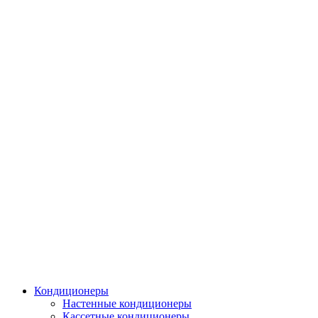
Кондиционеры
Настенные кондиционеры
Кассетные кондиционеры