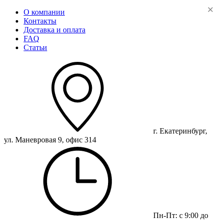
О компании
Контакты
Доставка и оплата
FAQ
Статьи
г. Екатеринбург,
ул. Маневровая 9, офис 314
Пн-Пт: с 9:00 до