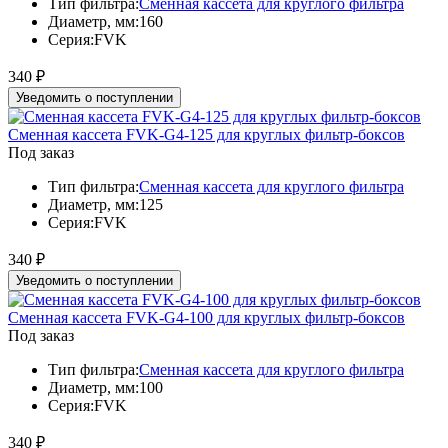
Тип фильтра:
Сменная кассета для круглого фильтра
Диаметр, мм:
160
Серия:
FVK
340
₽
Уведомить о поступлении
Сменная кассета FVK-G4-125 для круглых фильтр-боксов
Под заказ
Тип фильтра:
Сменная кассета для круглого фильтра
Диаметр, мм:
125
Серия:
FVK
340
₽
Уведомить о поступлении
Сменная кассета FVK-G4-100 для круглых фильтр-боксов
Под заказ
Тип фильтра:
Сменная кассета для круглого фильтра
Диаметр, мм:
100
Серия:
FVK
340
₽