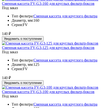
Сменная кассета FV-G3-160 для круглых фильтр-боксов
Под заказ
Тип фильтра:
Сменная кассета для круглого фильтра
Диаметр, мм:
160
Серия:
FV
140
₽
Уведомить о поступлении
Сменная кассета FV-G3-125 для круглых фильтр-боксов
Под заказ
Тип фильтра:
Сменная кассета для круглого фильтра
Диаметр, мм:
125
Серия:
FV
140
₽
Уведомить о поступлении
Сменная кассета FV-G3-100 для круглых фильтр-боксов
Под заказ
Тип фильтра:
Сменная кассета для круглого фильтра