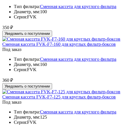
Тип фильтра:
Сменная кассета для круглого фильтра
Диаметр, мм:
100
Серия:
FVK
350
₽
Уведомить о поступлении
Сменная кассета FVK-F7-160 для круглых фильтр-боксов
Под заказ
Тип фильтра:
Сменная кассета для круглого фильтра
Диаметр, мм:
160
Серия:
FVK
360
₽
Уведомить о поступлении
Сменная кассета FVK-F7-125 для круглых фильтр-боксов
Под заказ
Тип фильтра:
Сменная кассета для круглого фильтра
Диаметр, мм:
125
Серия:
FVK