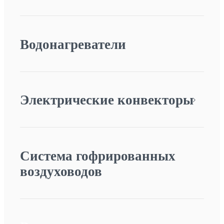
Водонагреватели
Электрические конвекторы
Система гофрированных
воздуховодов