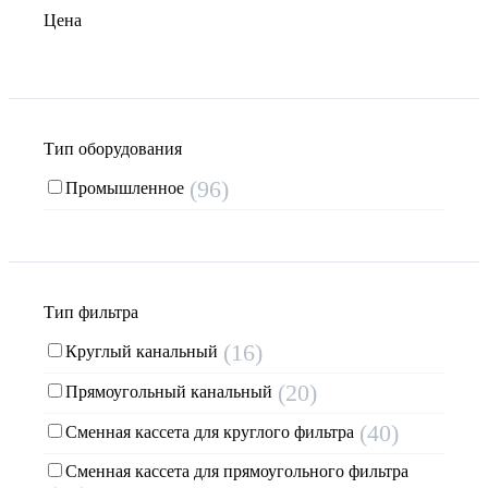
Цена
Тип оборудования
(96)
Промышленное
Тип фильтра
(16)
Круглый канальный
(20)
Прямоугольный канальный
(40)
Сменная кассета для круглого фильтра
Сменная кассета для прямоугольного фильтра