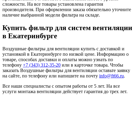
сложности. На все товары установлена гарантия
производителя. При оформлении заказа обязательно уточните
наличие выбранной модели фильтра на складе.
Купить фильтр для систем вентиляции
в Екатеринбурге
Воздушные фильтры для вентиляции купить с доставкой и
установкой в Екатеринбурге по низкой цене. Информацию о
товаре, способах доставки и оплаты можно узнать по
телефону
+7 (343) 312-35-20
или в карточке товара. Чтобы
заказать Воздушные фильтры для вентиляции оставьте заявку
на сайте, по телефону или напишите на почту
info@ft66.ru
.
Все наши специалисты с опытом работы от 5 лет. На все
услуги монтажа вентиляции действует гарантия до трех лет.