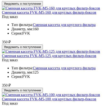
Уведомить о поступлении
Сменная кассета FVK-M5-160 для круглых фильтр-боксов
Под заказ
Тип фильтра:
Сменная кассета для круглого фильтра
Диаметр, мм:
160
Серия:
FVK
350
₽
Уведомить о поступлении
Сменная кассета FVK-M5-125 для круглых фильтр-боксов
Под заказ
Тип фильтра:
Сменная кассета для круглого фильтра
Диаметр, мм:
125
Серия:
FVK
350
₽
Уведомить о поступлении
Сменная кассета FVK-M5-100 для круглых фильтр-боксов
Под заказ