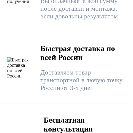
Вы оплачиваете всю сумму
после доставки и монтажа,
если довольны результатом
Быстрая доставка по
всей России
Доставляем товар
транспортной в любую точку
России от 3-х дней
Бесплатная
консультация