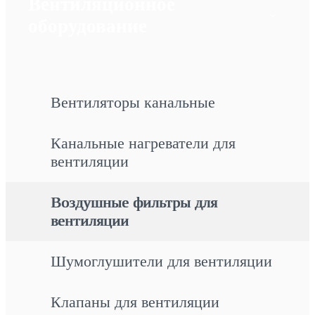
Вентиляционное
оборудование
Вентиляторы канальные
Канальные нагреватели для
вентиляции
Воздушные фильтры для
вентиляции
Шумоглушители для вентиляции
Клапаны для вентиляции