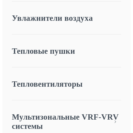
Увлажнители воздуха
Тепловые пушки
Тепловентиляторы
Мультизональные VRF-VRV
системы