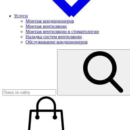
Услуги
Монтаж кондиционеров
Монтаж вентиляции
Монтаж вентиляции в стоматологии
Наладка систем вентиляции
Обслуживание кондиционеров