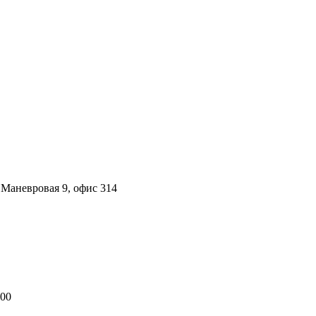
. Маневровая 9, офис 314
:00