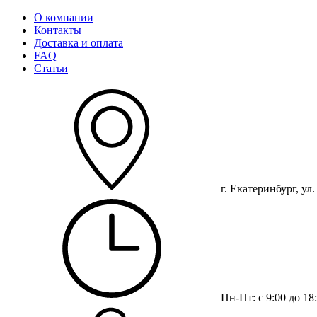
О компании
Контакты
Доставка и оплата
FAQ
Статьи
г. Екатеринбург, ул
Пн-Пт: с 9:00 до 18