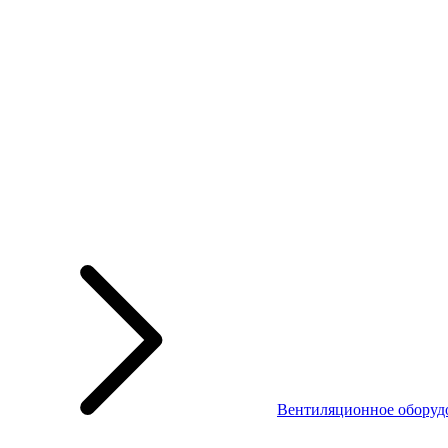
Вентиляционное оборуд