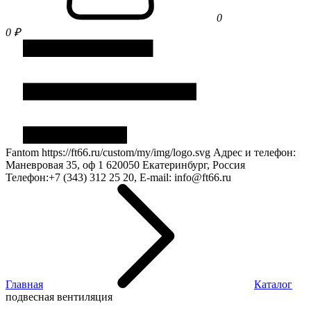
0
0 ₽
Fantom
https://ft66.ru/custom/my/img/logo.svg
Адрес и телефон:
Маневровая 35, оф 1
620050
Екатеринбург, Россия
Телефон:
+7 (343) 312 25 20
, E-mail:
info@ft66.ru
Главная
Каталог
подвесная вентиляция