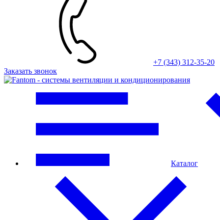
+7 (343) 312-35-20
Заказать звонок
Каталог