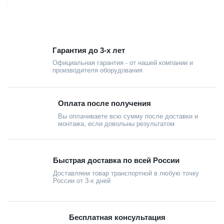
Гарантия до 3-х лет
Официальная гарантия - от нашей компании и
производителя оборудования
Оплата после получения
Вы оплачиваете всю сумму после доставки и
монтажа, если довольны результатом
Быстрая доставка по всей России
Доставляем товар транспортной в любую точку
России от 3-х дней
Бесплатная консультация