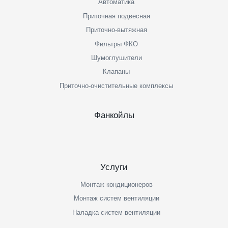
Автоматика
Приточная подвесная
Приточно-вытяжная
Фильтры ФКО
Шумоглушители
Клапаны
Приточно-очистительные комплексы
Фанкойлы
Услуги
Монтаж кондиционеров
Монтаж систем вентиляции
Наладка систем вентиляции