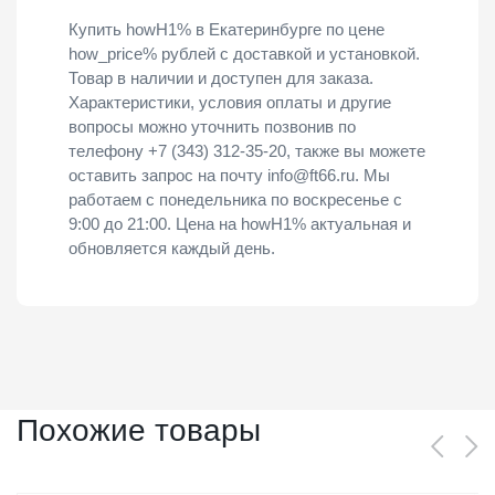
Купить howH1% в Екатеринбурге по цене
how_price% рублей с доставкой и установкой.
Товар в наличии и доступен для заказа.
Характеристики, условия оплаты и другие
вопросы можно уточнить позвонив по
телефону +7 (343) 312-35-20, также вы можете
оставить запрос на почту info@ft66.ru. Мы
работаем с понедельника по воскресенье с
9:00 до 21:00. Цена на howH1% актуальная и
обновляется каждый день.
Похожие товары