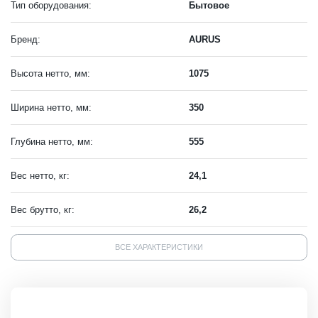
Тип оборудования:
Бытовое
Бренд:
AURUS
Высота нетто, мм:
1075
Ширина нетто, мм:
350
Глубина нетто, мм:
555
Вес нетто, кг:
24,1
Вес брутто, кг:
26,2
ВСЕ ХАРАКТЕРИСТИКИ