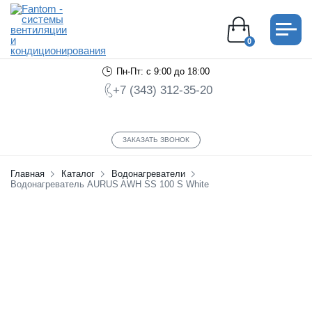
0
Пн-Пт: с 9:00 до 18:00
+7 (343) 312-35-20
ЗАКАЗАТЬ ЗВОНОК
Главная
Каталог
Водонагреватели
Водонагреватель AURUS AWH SS 100 S White