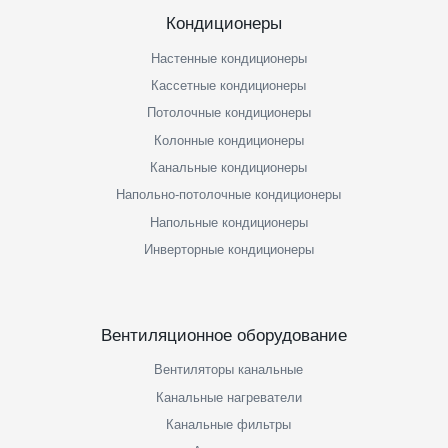
Кондиционеры
Настенные кондиционеры
Кассетные кондиционеры
Потолочные кондиционеры
Колонные кондиционеры
Канальные кондиционеры
Напольно-потолочные кондиционеры
Напольные кондиционеры
Инверторные кондиционеры
Вентиляционное оборудование
Вентиляторы канальные
Канальные нагреватели
Канальные фильтры