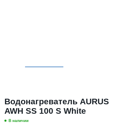
Водонагреватель AURUS
AWH SS 100 S White
В наличии