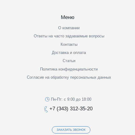
Меню
О компании
Ответы на часто задаваемые вопросы
Контакты
Доставка и оплата
Статьи
Политика конфиденциальности
Согласие на обработку персональных данных
Пн-Пт: с 9:00 до 18:00
+7 (343) 312-35-20
ЗАКАЗАТЬ ЗВОНОК