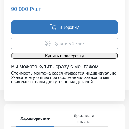
90 000
₽/шт
В корзину
Купить в 1 клик
Купить в рассрочку
Вы можете купить сразу с монтажом
Стоимость монтажа рассчитывается индивидуально.
Укажите эту опцию при оформлении заказа, и мы
свяжемся с вами для уточнения деталей.
Доставка и
Характеристики
оплата