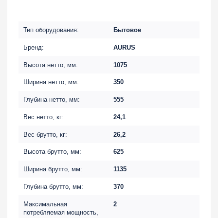
Тип оборудования:
Бытовое
Бренд:
AURUS
Высота нетто, мм:
1075
Ширина нетто, мм:
350
Глубина нетто, мм:
555
Вес нетто, кг:
24,1
Вес брутто, кг:
26,2
Высота брутто, мм:
625
Ширина брутто, мм:
1135
Глубина брутто, мм:
370
Максимальная
2
потребляемая мощность,