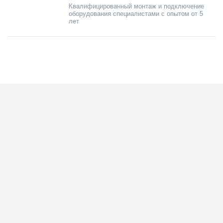
Квалифицированный монтаж и подключение
оборудования специалистами с опытом от 5
лет