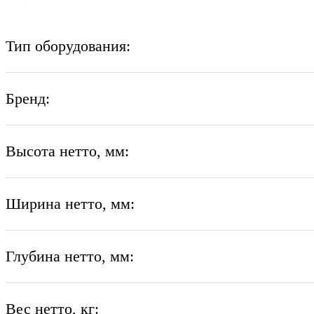
Тип оборудования:
Бренд:
Высота нетто, мм:
Ширина нетто, мм:
Глубина нетто, мм:
Вес нетто, кг: