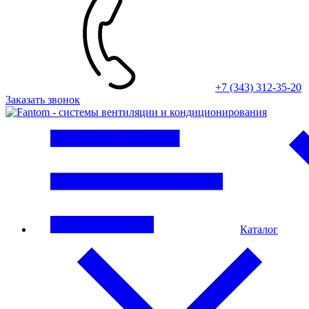
+7 (343) 312-35-20
Заказать звонок
Каталог