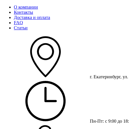
О компании
Контакты
Доставка и оплата
FAQ
Статьи
г. Екатеринбург, ул
Пн-Пт: с 9:00 до 18