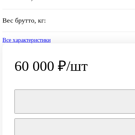
Вес брутто, кг:
Все характеристики
60 000
₽/шт