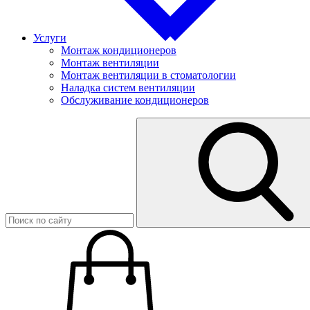
Услуги
Монтаж кондиционеров
Монтаж вентиляции
Монтаж вентиляции в стоматологии
Наладка систем вентиляции
Обслуживание кондиционеров