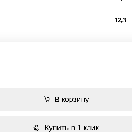
12,3
В корзину
Купить в 1 клик