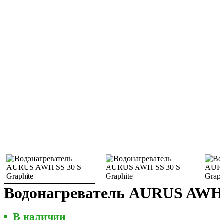
Водонагреватель AURUS AWH 
В наличии