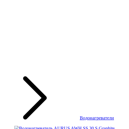
Водонагреватели