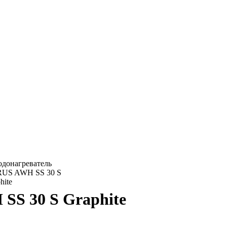
SS 30 S Graphite