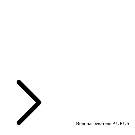
Водонагреватель AURUS