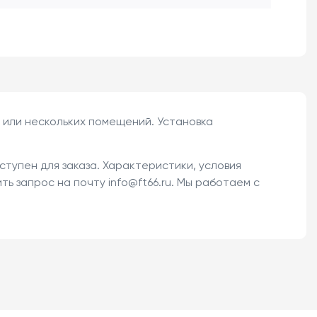
 или нескольких помещений. Установка
ступен для заказа. Характеристики, условия
ть запрос на почту info@ft66.ru. Мы работаем с