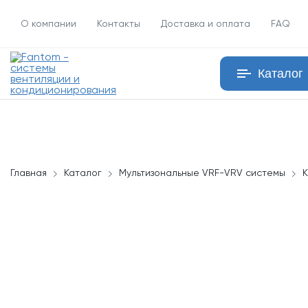
О компании
Контакты
Доставка и оплата
FAQ
Каталог
Главная
Каталог
Мультизональные VRF-VRV системы